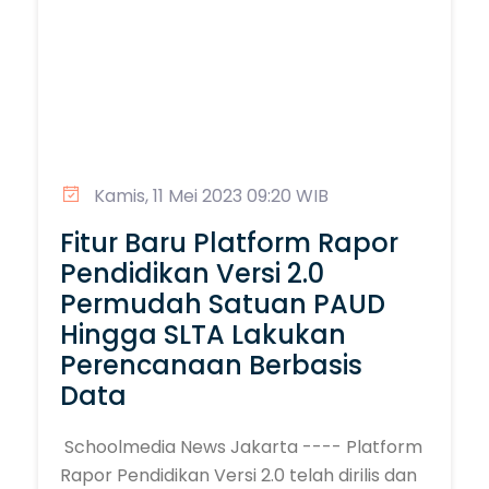
Kamis, 11 Mei 2023 09:20 WIB
Fitur Baru Platform Rapor
Pendidikan Versi 2.0
Permudah Satuan PAUD
Hingga SLTA Lakukan
Perencanaan Berbasis
Data
Schoolmedia News Jakarta ---- Platform
Rapor Pendidikan Versi 2.0 telah dirilis dan