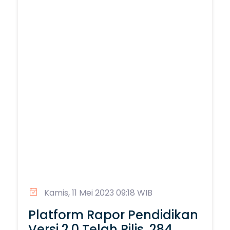
Kamis, 11 Mei 2023 09:18 WIB
Platform Rapor Pendidikan
Versi 2.0 Telah Rilis, 284