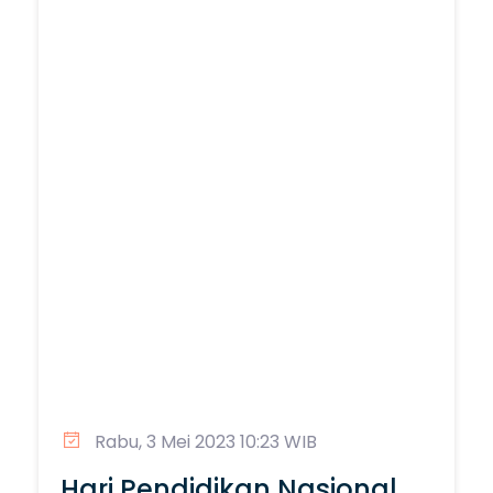
Rabu, 3 Mei 2023 10:23 WIB
Hari Pendidikan Nasional,