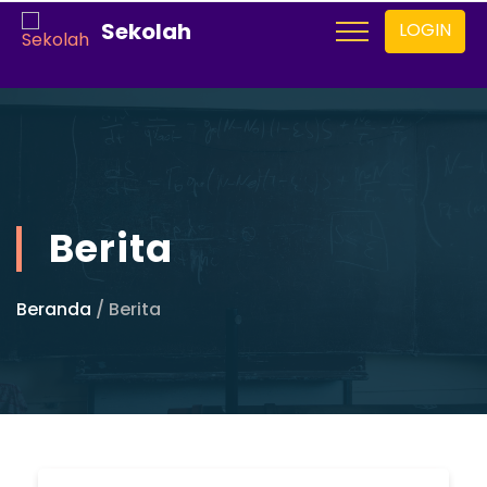
Sekolah
LOGIN
Berita
Beranda
/ Berita