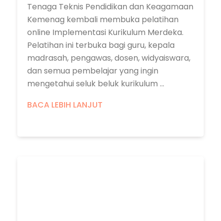
Tenaga Teknis Pendidikan dan Keagamaan
Kemenag kembali membuka pelatihan
online Implementasi Kurikulum Merdeka.
Pelatihan ini terbuka bagi guru, kepala
madrasah, pengawas, dosen, widyaiswara,
dan semua pembelajar yang ingin
mengetahui seluk beluk kurikulum ...
BACA LEBIH LANJUT