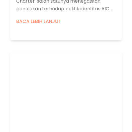
Charter, salah satunya menegaskan
penolakan terhadap politik identitas.AIC...
BACA LEBIH LANJUT