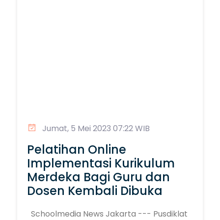
Jumat, 5 Mei 2023 07:22 WIB
Pelatihan Online
Implementasi Kurikulum
Merdeka Bagi Guru dan
Dosen Kembali Dibuka
Schoolmedia News Jakarta --- Pusdiklat