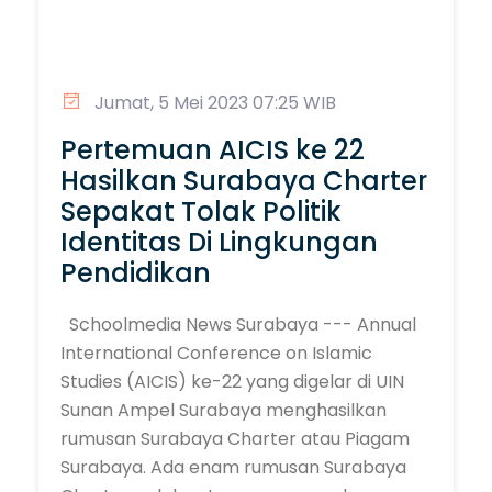
Jumat, 5 Mei 2023 07:25 WIB
Pertemuan AICIS ke 22
Hasilkan Surabaya Charter
Sepakat Tolak Politik
Identitas Di Lingkungan
Pendidikan
Schoolmedia News Surabaya --- Annual
International Conference on Islamic
Studies (AICIS) ke-22 yang digelar di UIN
Sunan Ampel Surabaya menghasilkan
rumusan Surabaya Charter atau Piagam
Surabaya. Ada enam rumusan Surabaya