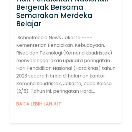
Bergerak Bersama
Semarakan Merdeka
Belajar
Schoolmedia News Jakarta ----
Kementerian Pendidikan, Kebudayaan,
Riset, dan Teknologi (Kemendikbudristek)
menyelenggarakan upacara peringatan
Hari Pendidikan Nasional (Hardiknas) tahun
2023 secara hibrida di halaman kantor
Kemendikbudristek, Jakarta, pada Selasa
(2/5). Tahun ini, peringatan Hardi...
BACA LEBIH LANJUT