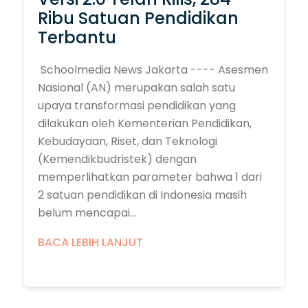
Ribu Satuan Pendidikan
Terbantu
Schoolmedia News Jakarta ---- Asesmen
Nasional (AN) merupakan salah satu
upaya transformasi pendidikan yang
dilakukan oleh Kementerian Pendidikan,
Kebudayaan, Riset, dan Teknologi
(Kemendikbudristek) dengan
memperlihatkan parameter bahwa 1 dari
2 satuan pendidikan di Indonesia masih
belum mencapai...
BACA LEBIH LANJUT