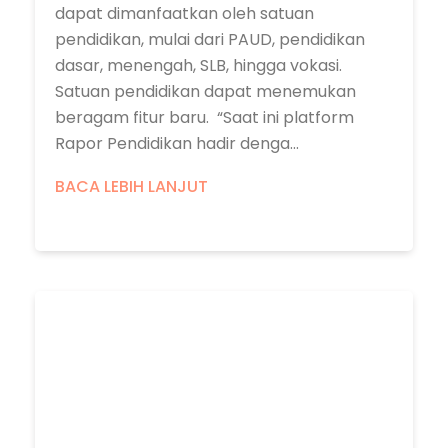
dapat dimanfaatkan oleh satuan
pendidikan, mulai dari PAUD, pendidikan
dasar, menengah, SLB, hingga vokasi.
Satuan pendidikan dapat menemukan
beragam fitur baru. “Saat ini platform
Rapor Pendidikan hadir denga...
BACA LEBIH LANJUT