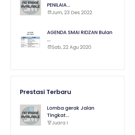
PENILAIA...
Jum, 23 Des 2022
AGENDA SMAI RIDZAN Bulan
...
Sab, 22 Agu 2020
Prestasi Terbaru
Lomba gerak Jalan
Tingkat...
Juara I