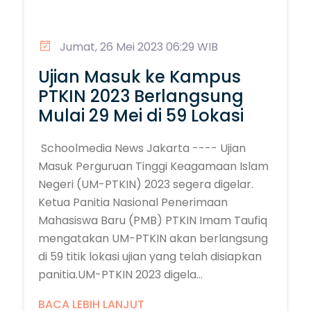
Jumat, 26 Mei 2023 06:29 WIB
Ujian Masuk ke Kampus
PTKIN 2023 Berlangsung
Mulai 29 Mei di 59 Lokasi
Schoolmedia News Jakarta ---- Ujian
Masuk Perguruan Tinggi Keagamaan Islam
Negeri (UM-PTKIN) 2023 segera digelar.
Ketua Panitia Nasional Penerimaan
Mahasiswa Baru (PMB) PTKIN Imam Taufiq
mengatakan UM-PTKIN akan berlangsung
di 59 titik lokasi ujian yang telah disiapkan
panitia.UM-PTKIN 2023 digela...
BACA LEBIH LANJUT