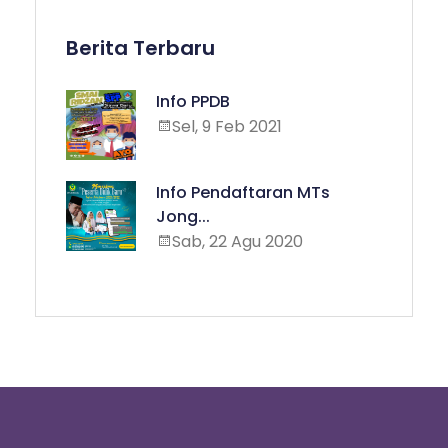
Berita Terbaru
Info PPDB
Sel, 9 Feb 2021
Info Pendaftaran MTs
Jong...
Sab, 22 Agu 2020