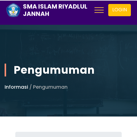
SMA ISLAM RIYADLUL
LOGIN
JANNAH
Pengumuman
Informasi
/ Pengumuman