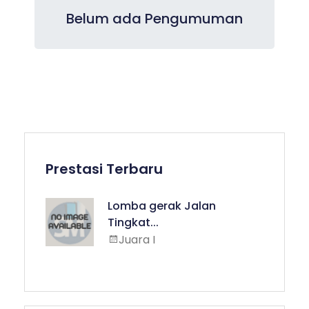
Belum ada Pengumuman
Prestasi Terbaru
Lomba gerak Jalan
Tingkat...
Juara I